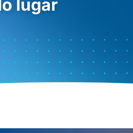
lo lugar