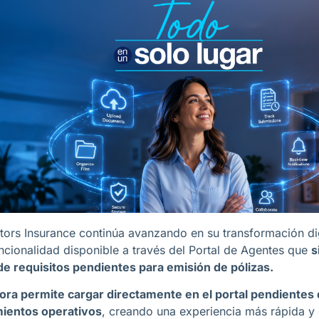
tors Insurance continúa avanzando en su transformación di
ncionalidad disponible a través del Portal de Agentes que
s
de requisitos pendientes para emisión de pólizas.
ora permite cargar directamente en el portal pendientes 
ientos operativos
, creando una experiencia más rápida y