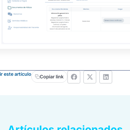
r este artículo
Copiar link
Artículos relacionados