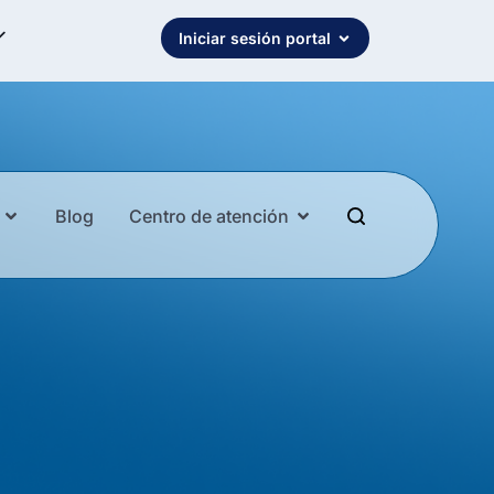
Iniciar sesión portal
Blog
Centro de atención