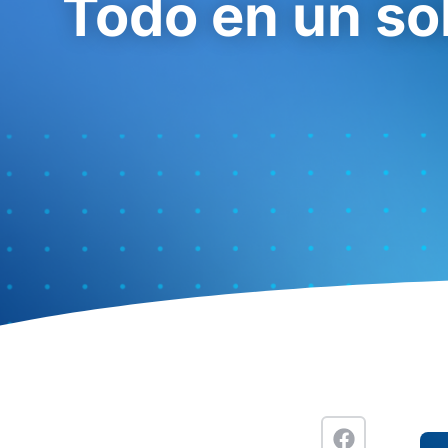
Todo en un so