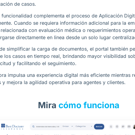
ración de casos.
 funcionalidad complementa el proceso de Aplicación Digit
mente. Cuando se requiera información adicional para la em
relacionada con evaluación médica o requerimientos oper
rgarse directamente en linea desde un solo lugar centraliza
e simplificar la carga de documentos, el portal también per
de los casos en tiempo real, brindando mayor visibilidad so
citud y facilitando el seguimiento.
ora impulsa una experiencia digital más eficiente mientras
 y mejora la agilidad operativa para agentes y clientes.
Mira
cómo funciona