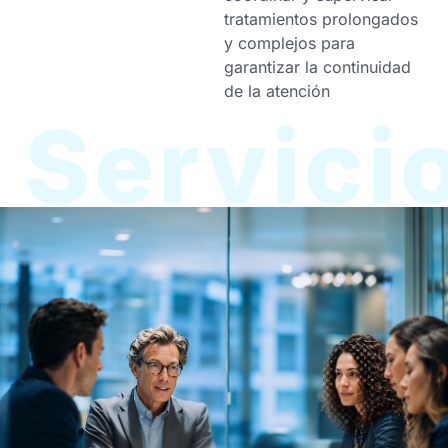
tratamientos prolongados
y complejos para
garantizar la continuidad
de la atención
Servici