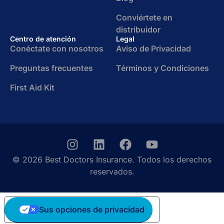
Conviértete en
distribuidor
Centro de atención
Legal
Conéctate con nosotros
Aviso de Privacidad
Preguntas frecuentes
Términos y Condiciones
First Aid Kit
© 2026 Best Doctors Insurance. Todos los derechos
reservados.
Sus opciones de privacidad