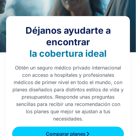
Déjanos ayudarte a
encontrar
la cobertura ideal
Obtén un seguro médico privado internacional
con acceso a hospitales y profesionales
médicos de primer nivel en todo el mundo, con
planes diseñados para distintos estilos de vida y
presupuestos. Responde unas preguntas
sencillas para recibir una recomendación con
los planes que mejor se ajustan a tus
necesidades.
Comparar planes