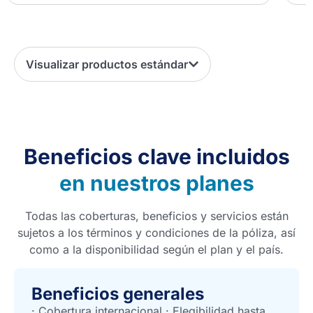
Visualizar productos estándar
Beneficios clave incluidos
en nuestros planes
Todas las coberturas, beneficios y servicios están
sujetos a los términos y condiciones de la póliza, así
como a la disponibilidad según el plan y el país.
Beneficios generales
· Cobertura internacional · Elegibilidad hasta