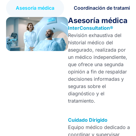
Asesoría médica
Coordinación de tratamien
Asesoría médica
InterConsultation®
Revisión exhaustiva del
historial médico del
asegurado, realizada por
un médico independiente,
que ofrece una segunda
opinión a fin de respaldar
decisiones informadas y
seguras sobre el
diagnóstico y el
tratamiento.
Cuidado Dirigido
Equipo médico dedicado a
coordinar y supervisar