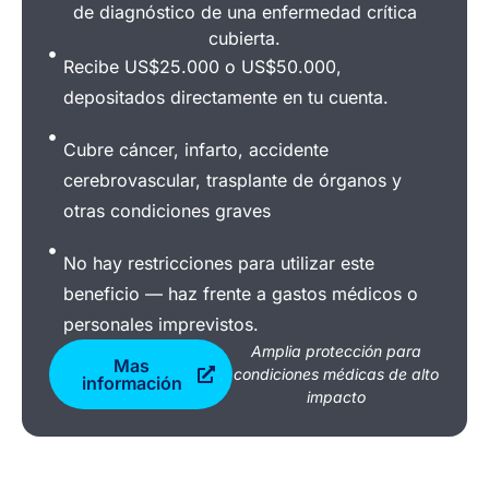
de diagnóstico de una enfermedad crítica
cubierta.
Recibe US$25.000 o US$50.000,
depositados directamente en tu cuenta.
Cubre cáncer, infarto, accidente
cerebrovascular, trasplante de órganos y
otras condiciones graves
No hay restricciones para utilizar este
beneficio — haz frente a gastos médicos o
personales imprevistos.
Amplia protección para
Mas
condiciones médicas de alto
información
impacto