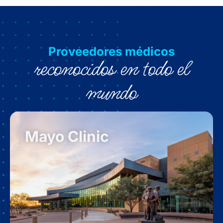
Proveedores médicos
reconocidos en todo el
mundo
Mayo Clinic