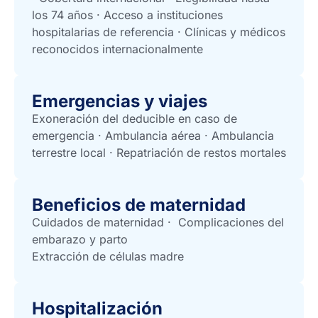
los 74 años · Acceso a instituciones
hospitalarias de referencia · Clínicas y médicos
reconocidos internacionalmente
Emergencias y viajes
Exoneración del deducible en caso de
emergencia · Ambulancia aérea · Ambulancia
terrestre local · Repatriación de restos mortales
Beneficios de maternidad
Cuidados de maternidad · Complicaciones del
embarazo y parto
Extracción de células madre
Hospitalización