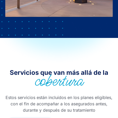
Servicios que van más allá de la
cobertura
Estos servicios están incluidos en los planes eligibles,
con el fin de acompañar a los asegurados antes,
durante y después de su tratamiento