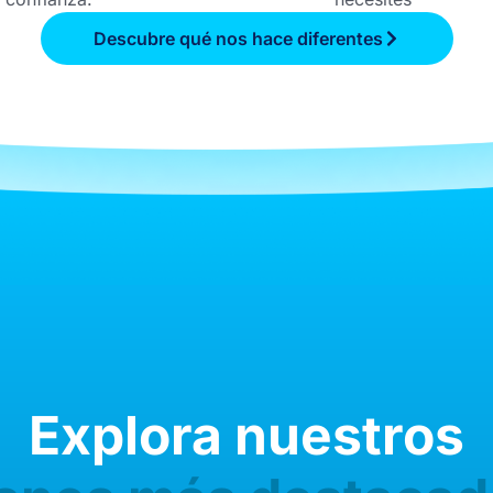
Descubre qué nos hace diferentes
Explora nuestros