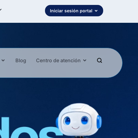
Iniciar sesión portal
Blog
Centro de atención