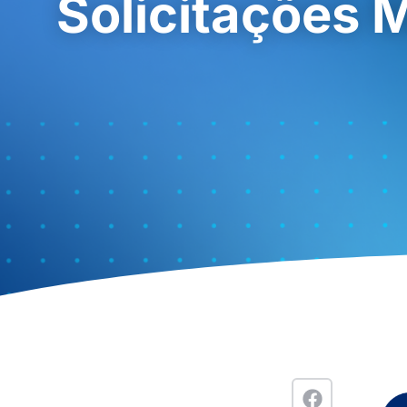
Solicitações 