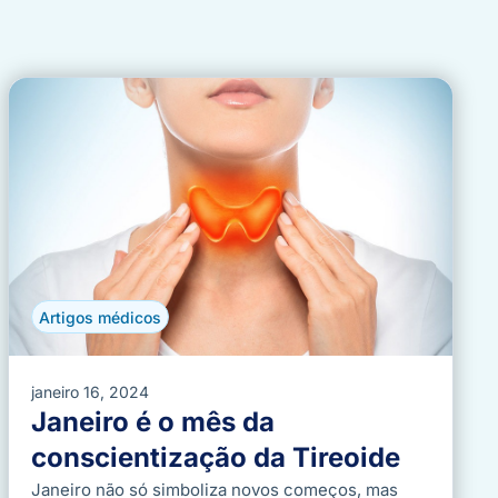
Artigos médicos
janeiro 16, 2024
Janeiro é o mês da
conscientização da Tireoide
Janeiro não só simboliza novos começos, mas