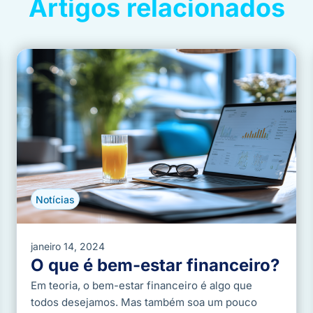
Artigos relacionados
Notícias
janeiro 14, 2024
O que é bem-estar financeiro?
Em teoria, o bem-estar financeiro é algo que
todos desejamos. Mas também soa um pouco