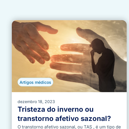
Artigos médicos
dezembro 18, 2023
Tristeza do inverno ou
transtorno afetivo sazonal?
O transtorno afetivo sazonal, ou TAS , é um tipo de