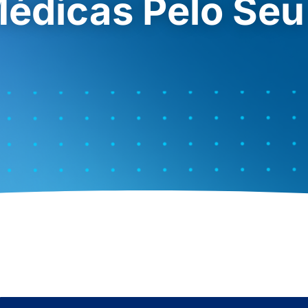
Médicas Pelo Se