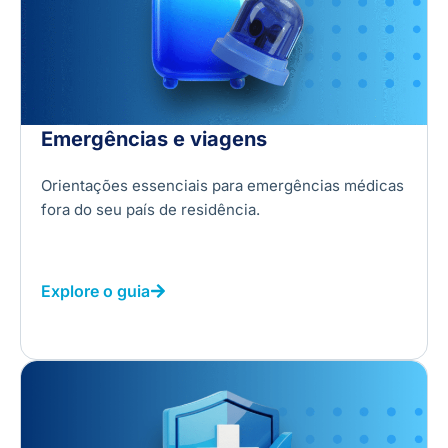
Emergências e viagens
Orientações essenciais para emergências médicas
fora do seu país de residência.
Explore o guia