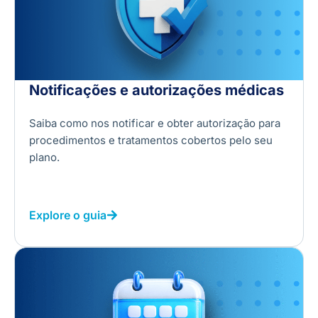
Notificações e autorizações médicas
Saiba como nos notificar e obter autorização para
procedimentos e tratamentos cobertos pelo seu
plano.
Explore o guia