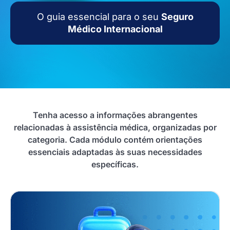
O guia essencial para o seu
Seguro
Médico Internacional
Tenha acesso a informações abrangentes
relacionadas à assistência médica, organizadas por
categoria. Cada módulo contém orientações
essenciais adaptadas às suas necessidades
específicas.