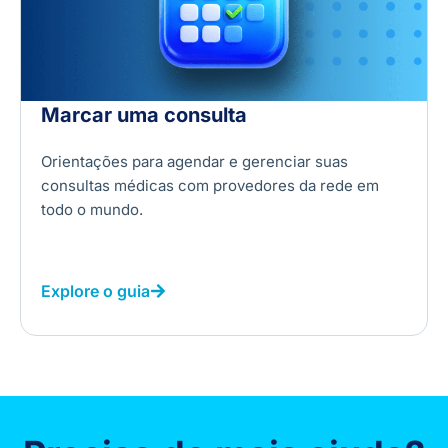
Marcar uma consulta
Orientações para agendar e gerenciar suas
consultas médicas com provedores da rede em
todo o mundo.
Explore o guia