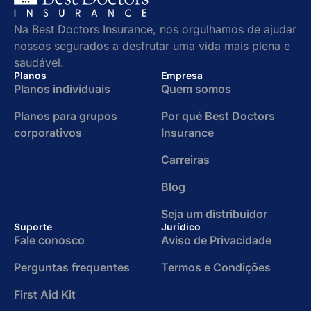
Na Best Doctors Insurance, nos orgulhamos de ajudar
nossos segurados a desfrutar uma vida mais plena e
saudável.
Planos
Empresa
Planos individuais
Quem somos
Planos para grupos
Por qué Best Doctors
corporativos
Insurance
Carreiras
Blog
Seja um distribuidor
Suporte
Jurídico
Fale conosco
Aviso de Privacidade
Perguntas frequentes
Termos e Condições
First Aid Kit