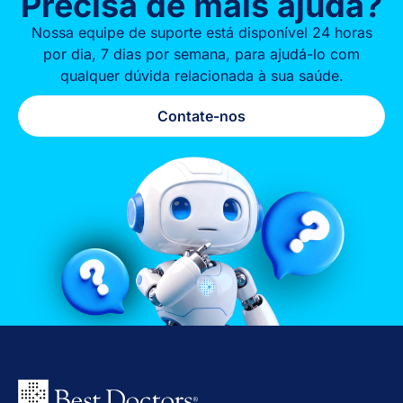
Precisa de mais ajuda?
Nossa equipe de suporte está disponível 24 horas
por dia, 7 dias por semana, para ajudá-lo com
qualquer dúvida relacionada à sua saúde.
Contate-nos